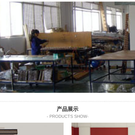
产品展示
- PRODUCTS SHOW-